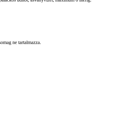
csomag ne tartalmazza.