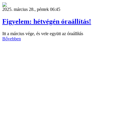
2025. március 28., péntek 06:45
Figyelem: hétvégén óraállítás!
Itt a március vége, és vele együtt az óraállítás
Bővebben