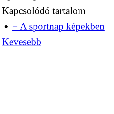
Kapcsolódó tartalom
+ A sportnap képekben
Kevesebb