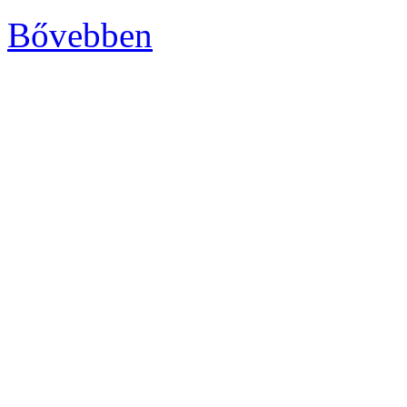
Bővebben