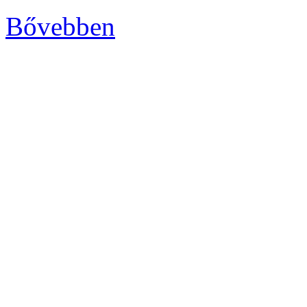
Bővebben