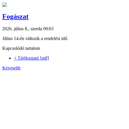
Fogászat
2026. július 8., szerda 09:03
Július 14-én változik a rendelési idő.
Kapcsolódó tartalom
+ Tájékoztató [pdf]
Kevesebb