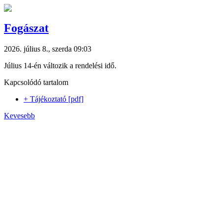
Fogászat
2026. július 8., szerda 09:03
Július 14-én változik a rendelési idő.
Kapcsolódó tartalom
+ Tájékoztató [pdf]
Kevesebb