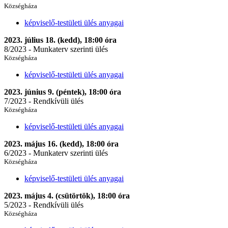
Községháza
képviselő-testületi ülés anyagai
2023. július 18. (kedd), 18:00 óra
8/2023 - Munkaterv szerinti ülés
Községháza
képviselő-testületi ülés anyagai
2023. június 9. (péntek), 18:00 óra
7/2023 - Rendkívüli ülés
Községháza
képviselő-testületi ülés anyagai
2023. május 16. (kedd), 18:00 óra
6/2023 - Munkaterv szerinti ülés
Községháza
képviselő-testületi ülés anyagai
2023. május 4. (csütörtök), 18:00 óra
5/2023 - Rendkívüli ülés
Községháza