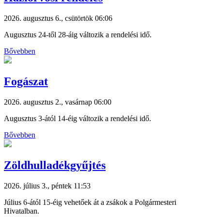
2026. augusztus 6., csütörtök 06:06
Augusztus 24-től 28-áig változik a rendelési idő.
Bővebben
Fogászat
2026. augusztus 2., vasárnap 06:00
Augusztus 3-ától 14-éig változik a rendelési idő.
Bővebben
Zöldhulladékgyűjtés
2026. július 3., péntek 11:53
Július 6-ától 15-éig vehetőek át a zsákok a Polgármesteri
Hivatalban.