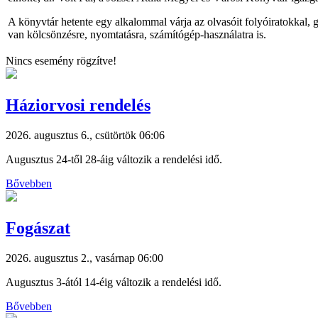
A könyvtár hetente egy alkalommal várja az olvasóit folyóiratokkal
van kölcsönzésre, nyomtatásra, számítógép-használatra is.
Nincs esemény rögzítve!
Háziorvosi rendelés
2026. augusztus 6., csütörtök 06:06
Augusztus 24-től 28-áig változik a rendelési idő.
Bővebben
Fogászat
2026. augusztus 2., vasárnap 06:00
Augusztus 3-ától 14-éig változik a rendelési idő.
Bővebben