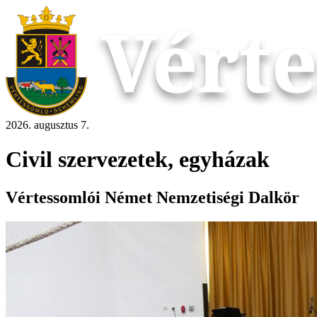
2026. augusztus 7.
Civil szervezetek, egyházak
Vértessomlói Német Nemzetiségi Dalkör