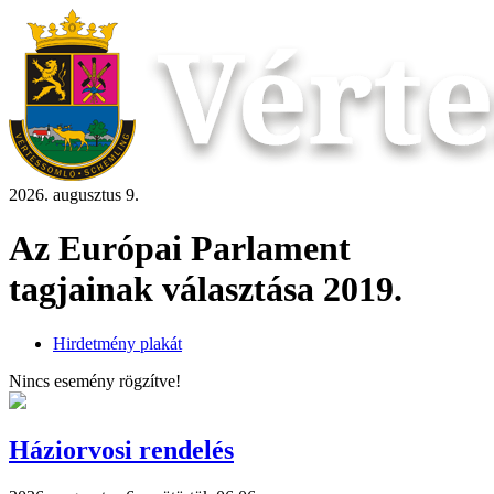
2026. augusztus 9.
Az Európai Parlament
tagjainak választása 2019.
Hirdetmény plakát
Nincs esemény rögzítve!
Háziorvosi rendelés