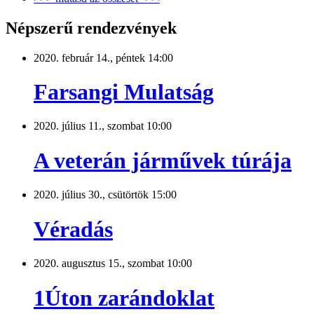
Népszerű rendezvények
2020. február 14., péntek 14:00
Farsangi Mulatság
2020. július 11., szombat 10:00
A veterán járművek túrája
2020. július 30., csütörtök 15:00
Véradás
2020. augusztus 15., szombat 10:00
1Úton zarándoklat