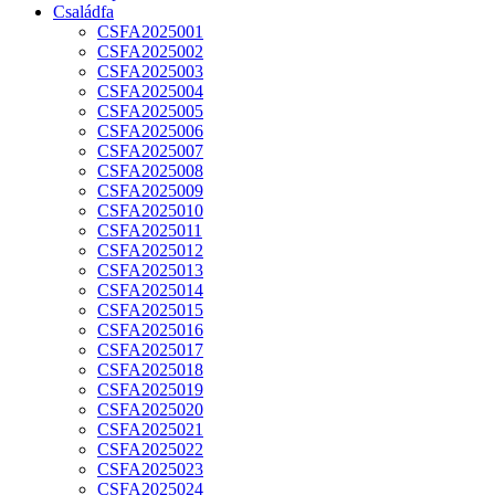
Családfa
CSFA2025001
CSFA2025002
CSFA2025003
CSFA2025004
CSFA2025005
CSFA2025006
CSFA2025007
CSFA2025008
CSFA2025009
CSFA2025010
CSFA2025011
CSFA2025012
CSFA2025013
CSFA2025014
CSFA2025015
CSFA2025016
CSFA2025017
CSFA2025018
CSFA2025019
CSFA2025020
CSFA2025021
CSFA2025022
CSFA2025023
CSFA2025024