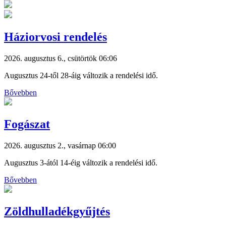
Háziorvosi rendelés
2026. augusztus 6., csütörtök 06:06
Augusztus 24-től 28-áig változik a rendelési idő.
Bővebben
Fogászat
2026. augusztus 2., vasárnap 06:00
Augusztus 3-ától 14-éig változik a rendelési idő.
Bővebben
Zöldhulladékgyűjtés