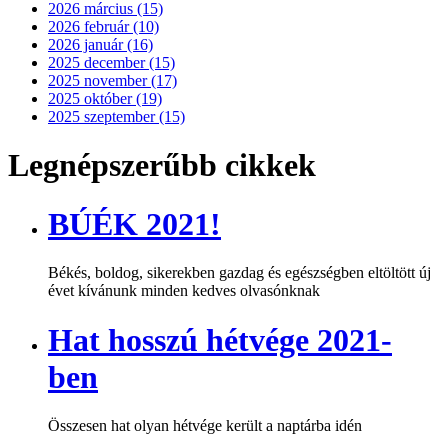
2026 március (15)
2026 február (10)
2026 január (16)
2025 december (15)
2025 november (17)
2025 október (19)
2025 szeptember (15)
Legnépszerűbb cikkek
BÚÉK 2021!
Békés, boldog, sikerekben gazdag és egészségben eltöltött új
évet kívánunk minden kedves olvasónknak
Hat hosszú hétvége 2021-
ben
Összesen hat olyan hétvége került a naptárba idén