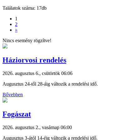
Találatok száma: 17db
1
2
»
Nincs esemény rögzítve!
Háziorvosi rendelés
2026. augusztus 6., csütörtök 06:06
Augusztus 24-től 28-áig változik a rendelési idő.
Bővebben
Fogászat
2026. augusztus 2., vasárnap 06:00
Augusztus 3-ától 14-éig változik a rendelési idő.