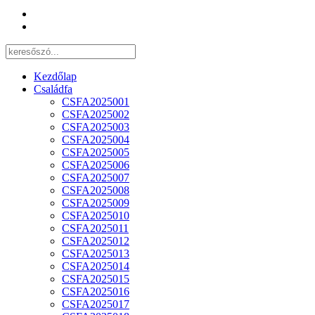
Kezdőlap
Családfa
CSFA2025001
CSFA2025002
CSFA2025003
CSFA2025004
CSFA2025005
CSFA2025006
CSFA2025007
CSFA2025008
CSFA2025009
CSFA2025010
CSFA2025011
CSFA2025012
CSFA2025013
CSFA2025014
CSFA2025015
CSFA2025016
CSFA2025017