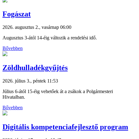
Fogászat
2026. augusztus 2., vasárnap 06:00
Augusztus 3-ától 14-éig változik a rendelési idő.
Bővebben
Zöldhulladékgyűjtés
2026. július 3., péntek 11:53
Július 6-ától 15-éig vehetőek át a zsákok a Polgármesteri
Hivatalban.
Bővebben
Digitális kompetenciafejlesztő program