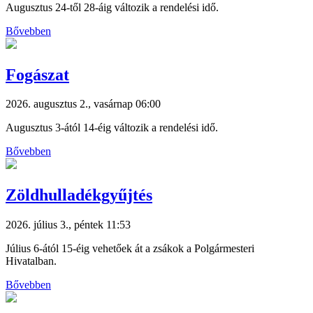
Augusztus 24-től 28-áig változik a rendelési idő.
Bővebben
Fogászat
2026. augusztus 2., vasárnap 06:00
Augusztus 3-ától 14-éig változik a rendelési idő.
Bővebben
Zöldhulladékgyűjtés
2026. július 3., péntek 11:53
Július 6-ától 15-éig vehetőek át a zsákok a Polgármesteri
Hivatalban.
Bővebben