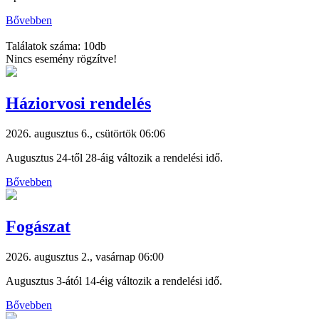
Bővebben
Találatok száma: 10db
Nincs esemény rögzítve!
Háziorvosi rendelés
2026. augusztus 6., csütörtök 06:06
Augusztus 24-től 28-áig változik a rendelési idő.
Bővebben
Fogászat
2026. augusztus 2., vasárnap 06:00
Augusztus 3-ától 14-éig változik a rendelési idő.
Bővebben