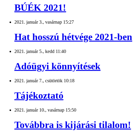
BÚÉK 2021!
2021. január 3., vasárnap 15:27
Hat hosszú hétvége 2021-ben
2021. január 5., kedd 11:40
Adóügyi könnyítések
2021. január 7., csütörtök 10:18
Tájékoztató
2021. január 10., vasárnap 15:50
Továbbra is kijárási tilalom!