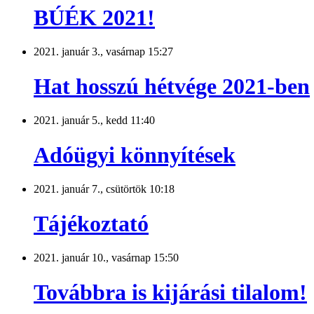
BÚÉK 2021!
2021. január 3., vasárnap 15:27
Hat hosszú hétvége 2021-ben
2021. január 5., kedd 11:40
Adóügyi könnyítések
2021. január 7., csütörtök 10:18
Tájékoztató
2021. január 10., vasárnap 15:50
Továbbra is kijárási tilalom!