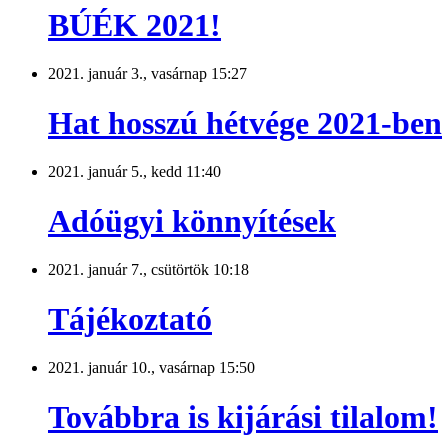
BÚÉK 2021!
2021. január 3., vasárnap 15:27
Hat hosszú hétvége 2021-ben
2021. január 5., kedd 11:40
Adóügyi könnyítések
2021. január 7., csütörtök 10:18
Tájékoztató
2021. január 10., vasárnap 15:50
Továbbra is kijárási tilalom!