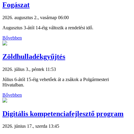
Fogászat
2026. augusztus 2., vasárnap 06:00
Augusztus 3-ától 14-éig változik a rendelési idő.
Bővebben
Zöldhulladékgyűjtés
2026. július 3., péntek 11:53
Július 6-ától 15-éig vehetőek át a zsákok a Polgármesteri
Hivatalban.
Bővebben
Digitális kompetenciafejlesztő program
2026. június 17., szerda 13:45