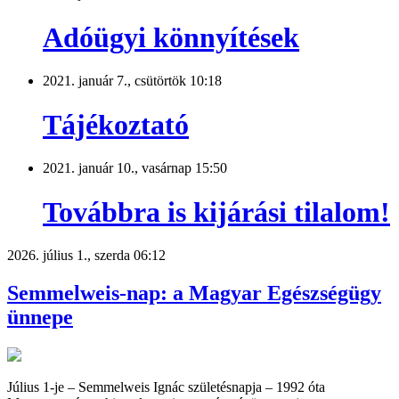
Adóügyi könnyítések
2021. január 7., csütörtök 10:18
Tájékoztató
2021. január 10., vasárnap 15:50
Továbbra is kijárási tilalom!
2026. július 1., szerda 06:12
Semmelweis-nap: a Magyar Egészségügy
ünnepe
Július 1-je – Semmelweis Ignác születésnapja – 1992 óta